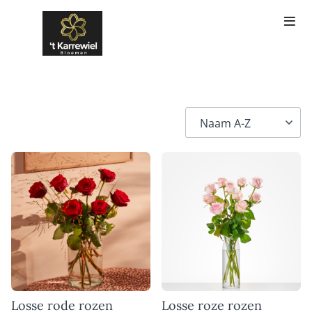
Losse rode rozen
Losse roze rozen