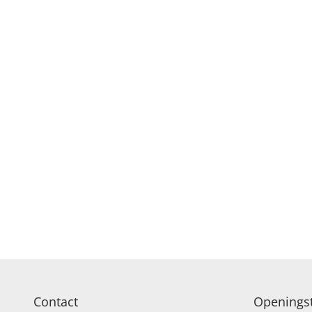
Contact
Openingst